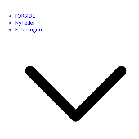
FORSIDE
Nyheder
Foreningen