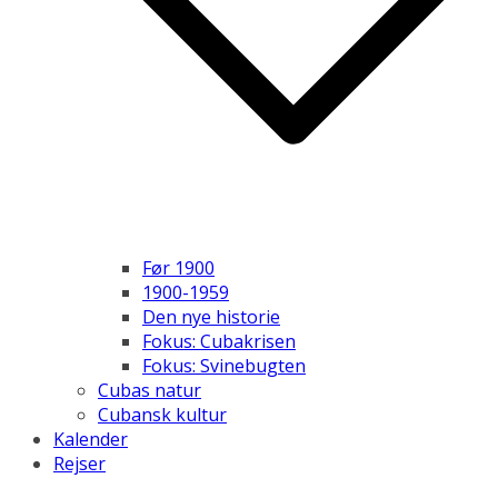
Før 1900
1900-1959
Den nye historie
Fokus: Cubakrisen
Fokus: Svinebugten
Cubas natur
Cubansk kultur
Kalender
Rejser