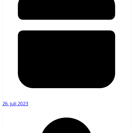
26. juli 2023