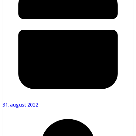
31. august 2022