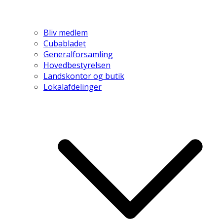
Bliv medlem
Cubabladet
Generalforsamling
Hovedbestyrelsen
Landskontor og butik
Lokalafdelinger