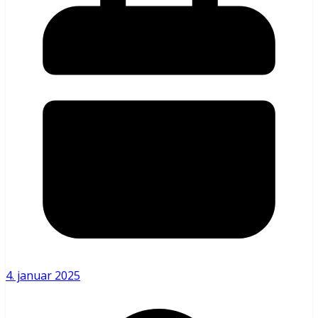
4. januar 2025