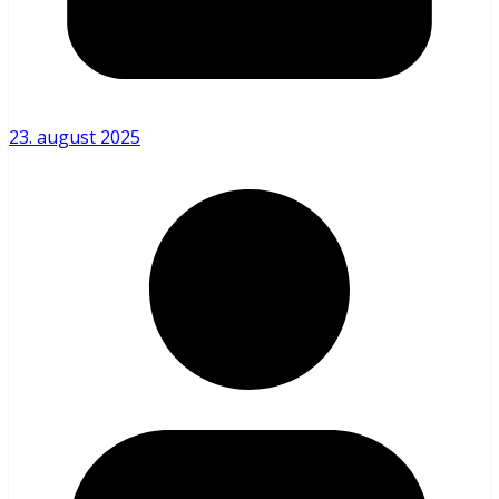
23. august 2025