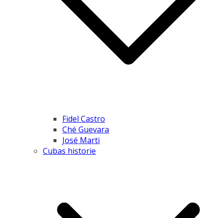
Fidel Castro
Ché Guevara
José Marti
Cubas historie