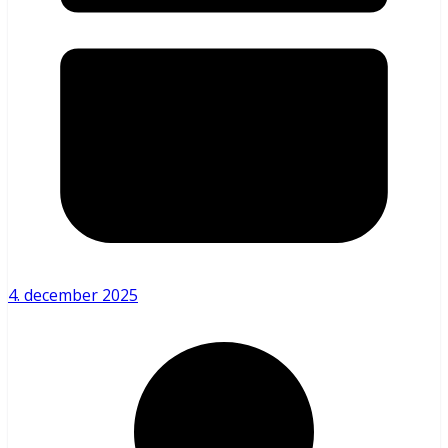
4. december 2025