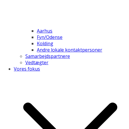
Aarhus
Fyn/Odense
Kolding
Andre lokale kontaktpersoner
Samarbejdspartnere
Vedtægter
Vores fokus