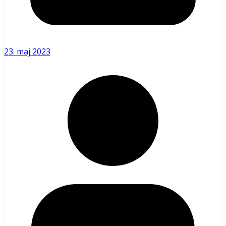
23. maj 2023