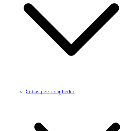
Cubas personligheder