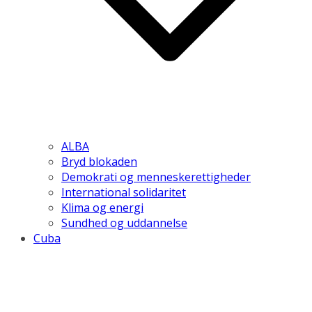
ALBA
Bryd blokaden
Demokrati og menneskerettigheder
International solidaritet
Klima og energi
Sundhed og uddannelse
Cuba