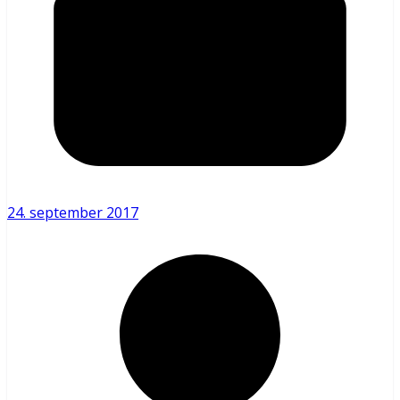
24. september 2017