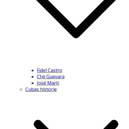
Fidel Castro
Ché Guevara
José Marti
Cubas historie