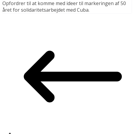
Opfordrer til at komme med ideer til markeringen af 50
året for solidaritetsarbejdet med Cuba.