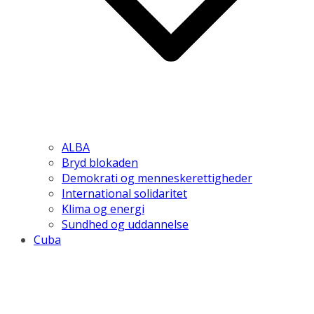
ALBA
Bryd blokaden
Demokrati og menneskerettigheder
International solidaritet
Klima og energi
Sundhed og uddannelse
Cuba