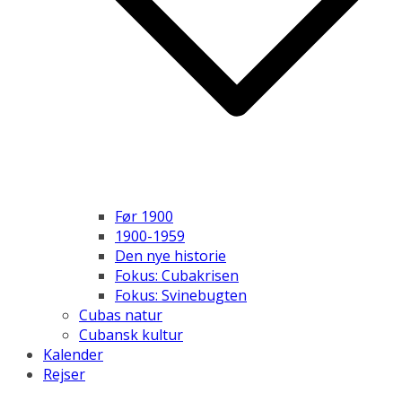
Før 1900
1900-1959
Den nye historie
Fokus: Cubakrisen
Fokus: Svinebugten
Cubas natur
Cubansk kultur
Kalender
Rejser