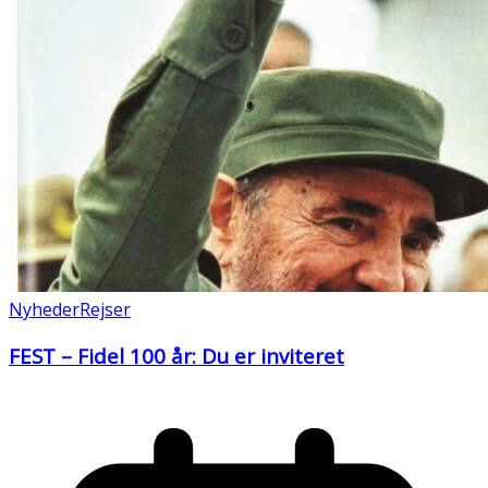
Nyheder
Rejser
FEST – Fidel 100 år: Du er inviteret