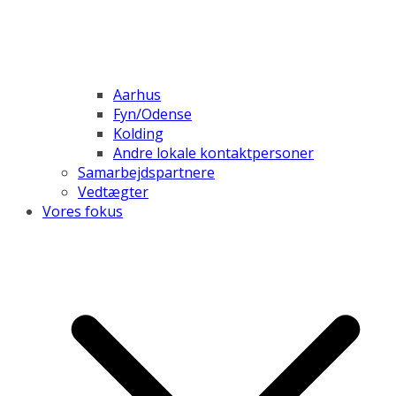
Aarhus
Fyn/Odense
Kolding
Andre lokale kontaktpersoner
Samarbejdspartnere
Vedtægter
Vores fokus