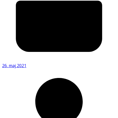
26. maj 2021