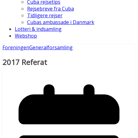
Cuba rejsetips
Rejsebreve fra Cuba
Tidligere rejser
Cubas ambassade i Danmark
Lotteri & indsamling
Webshop
Foreningen
Generalforsamling
2017 Referat