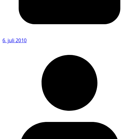
6. juli 2010