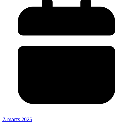
7. marts 2025