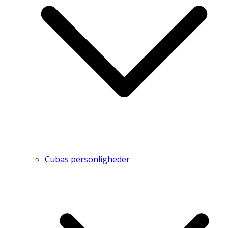
Cubas personligheder