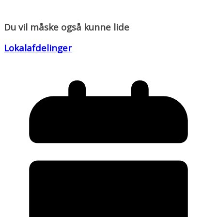
Du vil måske også kunne lide
Lokalafdelinger