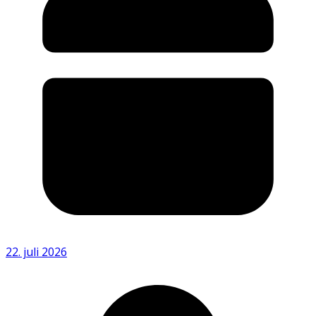
22. juli 2026