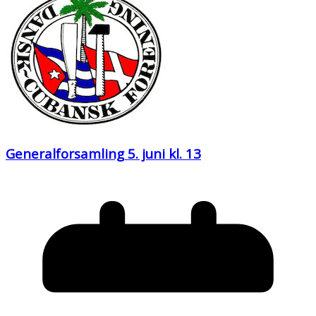
Generalforsamling 5. juni kl. 13