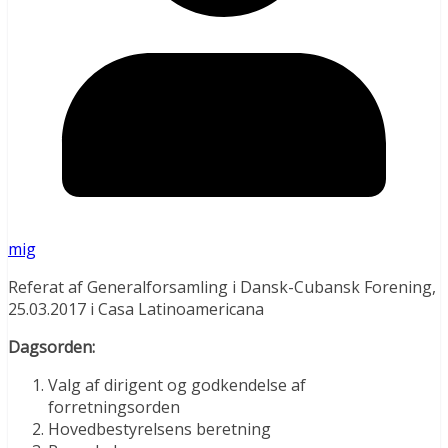
mig
Referat af Generalforsamling i Dansk-Cubansk Forening,
25.03.2017 i Casa Latinoamericana
Dagsorden:
Valg af dirigent og godkendelse af
forretningsorden
Hovedbestyrelsens beretning