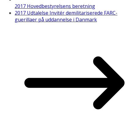
2017 Hovedbestyrelsens beretning
2017 Udtalelse Invitér demilitariserede FARC-
guerillaer på uddannelse i Danmark