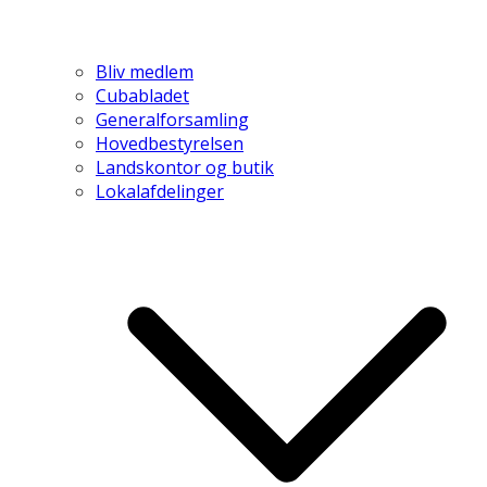
Bliv medlem
Cubabladet
Generalforsamling
Hovedbestyrelsen
Landskontor og butik
Lokalafdelinger