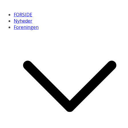
FORSIDE
Nyheder
Foreningen