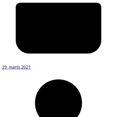
29. marts 2021