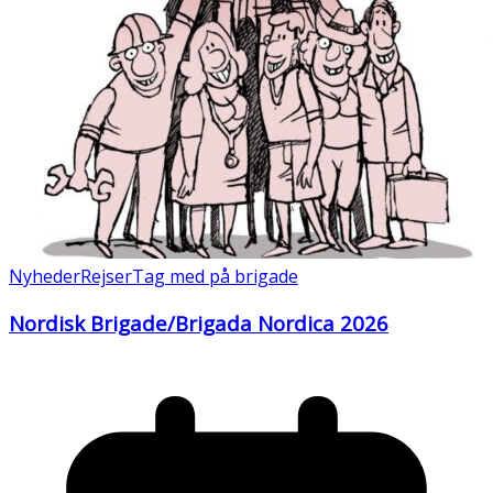
Nyheder
Rejser
Tag med på brigade
Nordisk Brigade/Brigada Nordica 2026