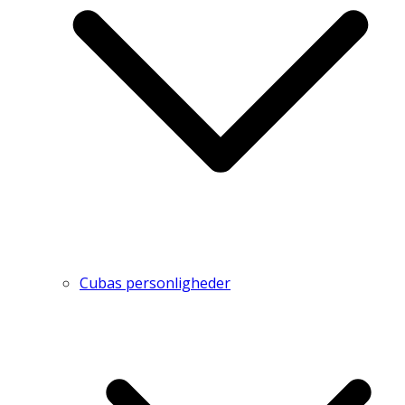
Cubas personligheder