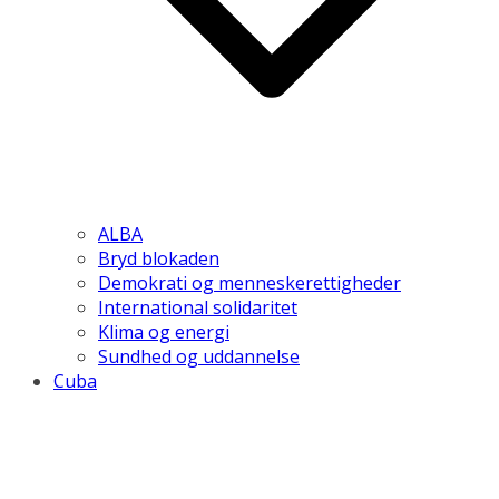
ALBA
Bryd blokaden
Demokrati og menneskerettigheder
International solidaritet
Klima og energi
Sundhed og uddannelse
Cuba