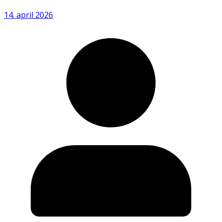
14. april 2026