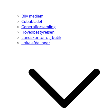
Bliv medlem
Cubabladet
Generalforsamling
Hovedbestyrelsen
Landskontor og butik
Lokalafdelinger