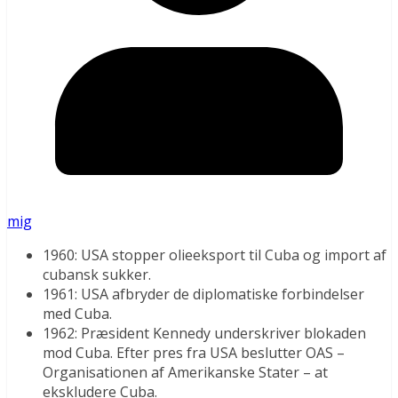
mig
1960: USA stopper olieeksport til Cuba og import af
cubansk sukker.
1961: USA afbryder de diplomatiske forbindelser
med Cuba.
1962: Præsident Kennedy underskriver blokaden
mod Cuba. Efter pres fra USA beslutter OAS –
Organisationen af Amerikanske Stater – at
ekskludere Cuba.