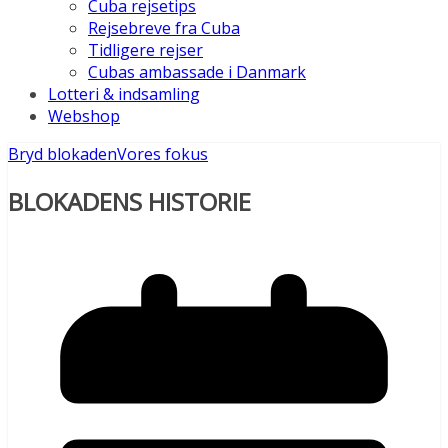
Cuba rejsetips
Rejsebreve fra Cuba
Tidligere rejser
Cubas ambassade i Danmark
Lotteri & indsamling
Webshop
Bryd blokaden
Vores fokus
BLOKADENS HISTORIE