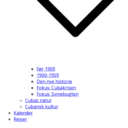
Før 1900
1900-1959
Den nye historie
Fokus: Cubakrisen
Fokus: Svinebugten
Cubas natur
Cubansk kultur
Kalender
Rejser