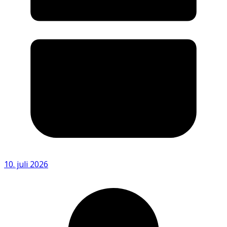
10. juli 2026