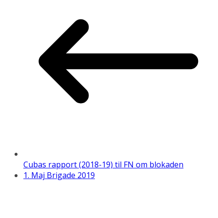
Cubas rapport (2018-19) til FN om blokaden
1. Maj Brigade 2019