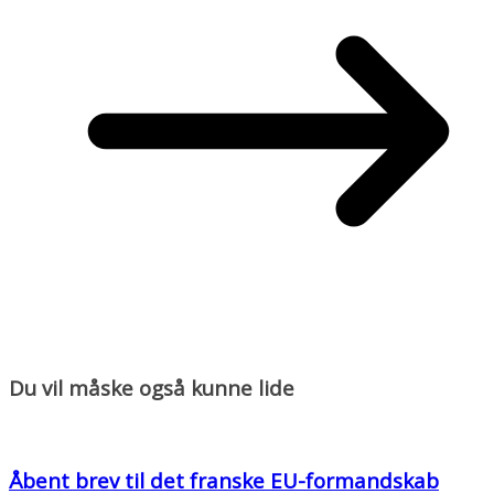
Du vil måske også kunne lide
Åbent brev til det franske EU-formandskab