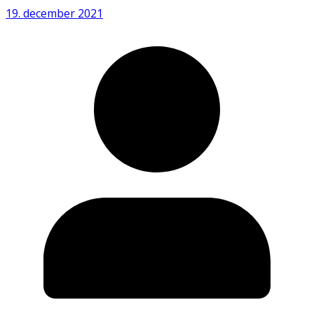
19. december 2021