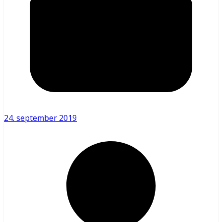
24. september 2019