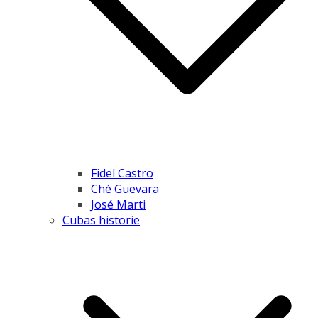
Fidel Castro
Ché Guevara
José Marti
Cubas historie