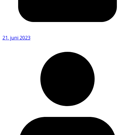
21. juni 2023