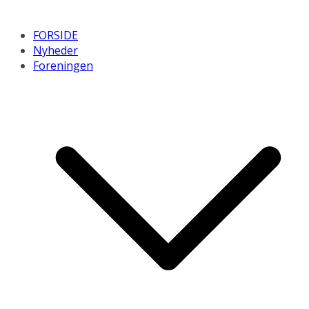
FORSIDE
Nyheder
Foreningen