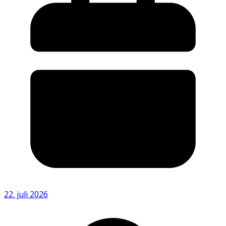
22. juli 2026