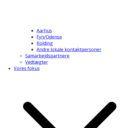
Aarhus
Fyn/Odense
Kolding
Andre lokale kontaktpersoner
Samarbejdspartnere
Vedtægter
Vores fokus