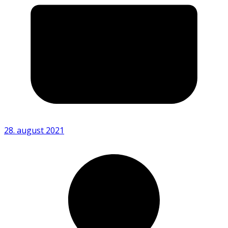
28. august 2021