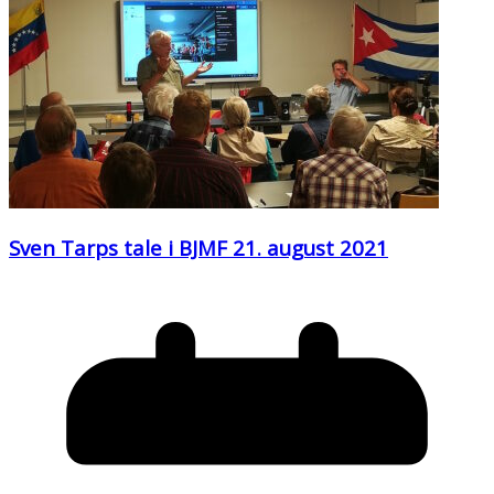
Sven Tarps tale i BJMF 21. august 2021