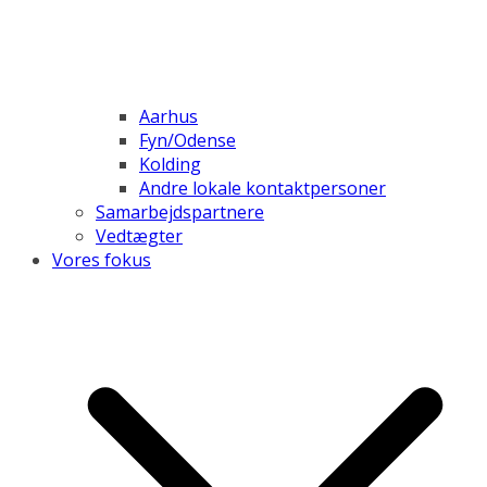
Aarhus
Fyn/Odense
Kolding
Andre lokale kontaktpersoner
Samarbejdspartnere
Vedtægter
Vores fokus