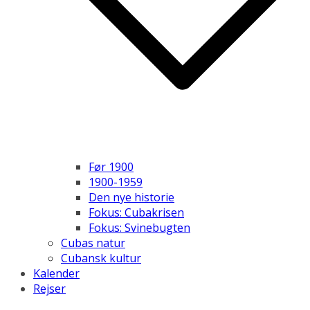
Før 1900
1900-1959
Den nye historie
Fokus: Cubakrisen
Fokus: Svinebugten
Cubas natur
Cubansk kultur
Kalender
Rejser