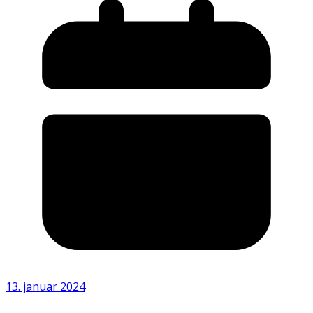
13. januar 2024