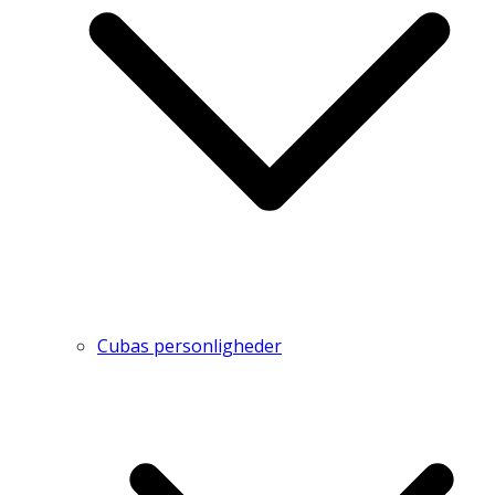
Cubas personligheder