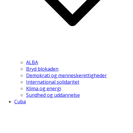
ALBA
Bryd blokaden
Demokrati og menneskerettigheder
International solidaritet
Klima og energi
Sundhed og uddannelse
Cuba