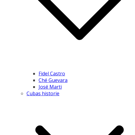
Fidel Castro
Ché Guevara
José Marti
Cubas historie