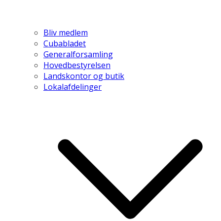
Bliv medlem
Cubabladet
Generalforsamling
Hovedbestyrelsen
Landskontor og butik
Lokalafdelinger