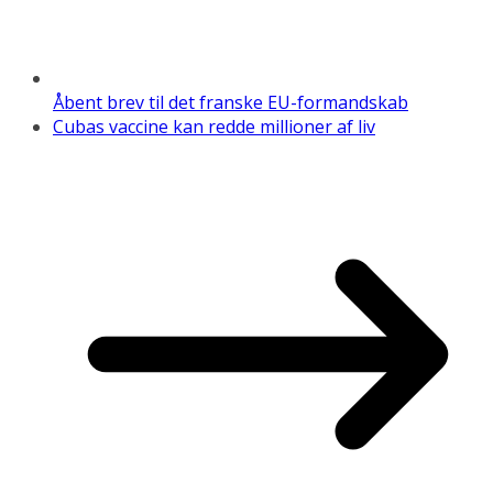
Åbent brev til det franske EU-formandskab
Cubas vaccine kan redde millioner af liv