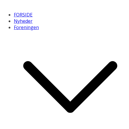
FORSIDE
Nyheder
Foreningen