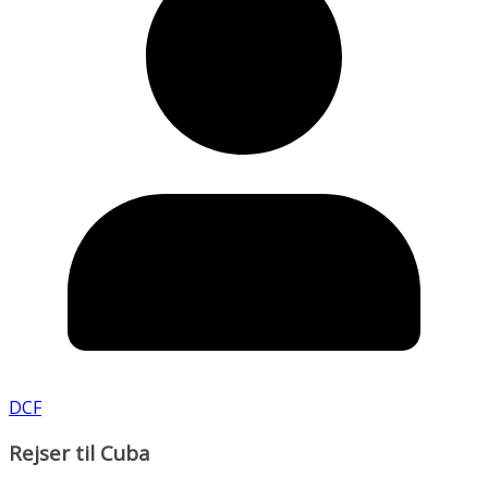
DCF
Rejser til Cuba