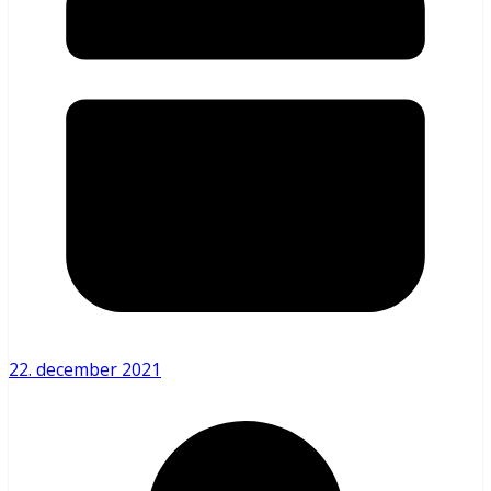
22. december 2021