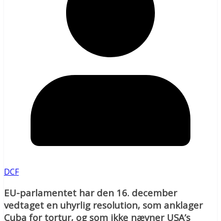
DCF
EU-parlamentet har den 16. december
vedtaget en uhyrlig resolution, som anklager
Cuba for tortur, og som ikke nævner USA’s