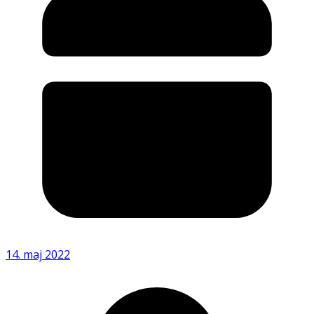
14. maj 2022