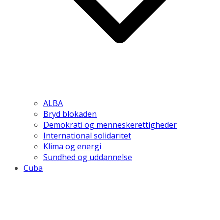
ALBA
Bryd blokaden
Demokrati og menneskerettigheder
International solidaritet
Klima og energi
Sundhed og uddannelse
Cuba