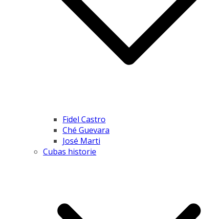
Fidel Castro
Ché Guevara
José Marti
Cubas historie