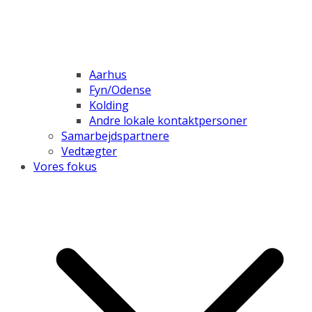
Aarhus
Fyn/Odense
Kolding
Andre lokale kontaktpersoner
Samarbejdspartnere
Vedtægter
Vores fokus