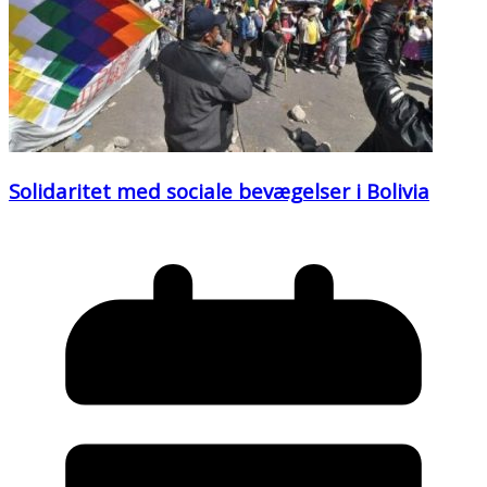
Solidaritet med sociale bevægelser i Bolivia