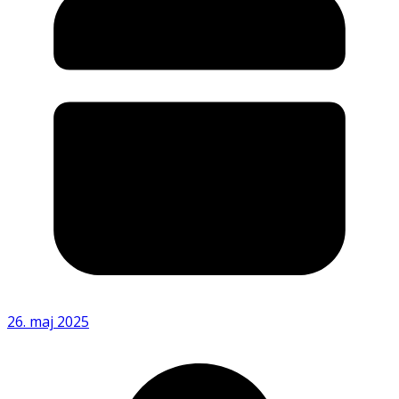
26. maj 2025