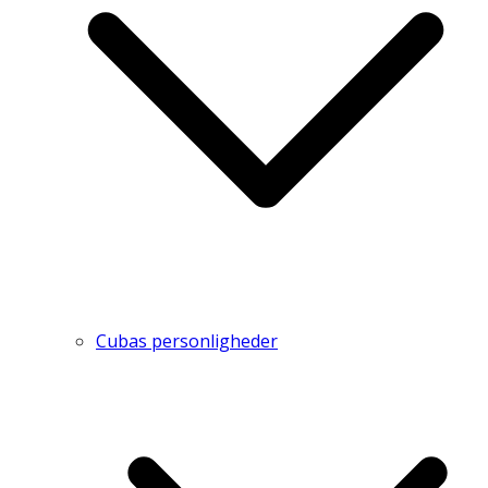
Cubas personligheder