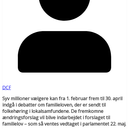
DCF
Syv millioner vælgere kan fra 1. februar frem til 30. april
indgå i debatter om familieloven, der er sendt til
folkehøring i lokalsamfundene. De fremkomne
ændringsforslag vil blive indarbejdet i forslaget til
familielov – som så ventes vedtaget i parlamentet 22. maj.