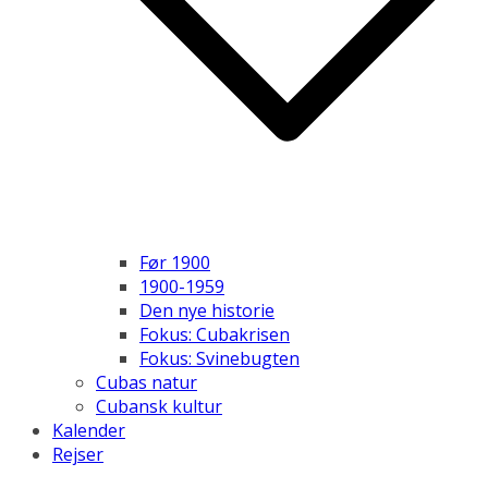
Før 1900
1900-1959
Den nye historie
Fokus: Cubakrisen
Fokus: Svinebugten
Cubas natur
Cubansk kultur
Kalender
Rejser