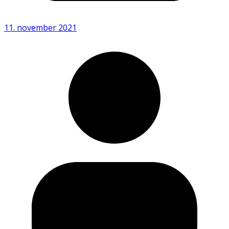
11. november 2021