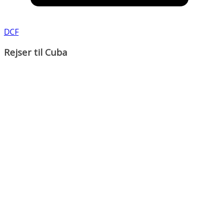
DCF
Rejser til Cuba