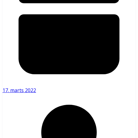
17. marts 2022