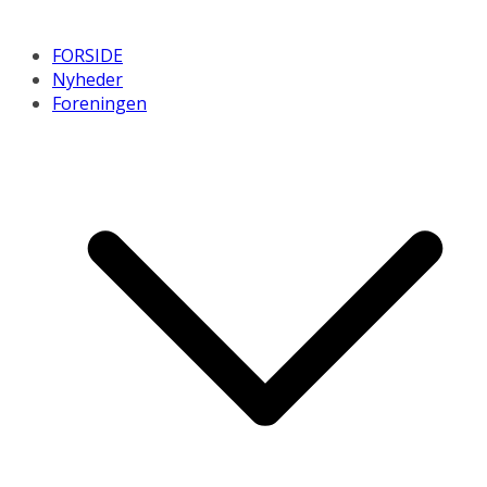
FORSIDE
Nyheder
Foreningen