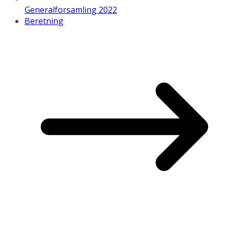
Generalforsamling 2022
Beretning