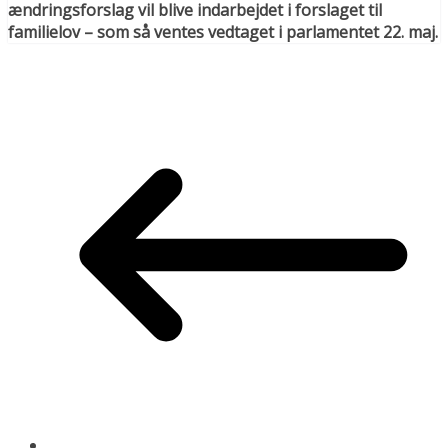
ændringsforslag vil blive indarbejdet i forslaget til
familielov – som så ventes vedtaget i parlamentet 22. maj.