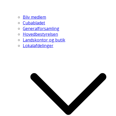
Bliv medlem
Cubabladet
Generalforsamling
Hovedbestyrelsen
Landskontor og butik
Lokalafdelinger