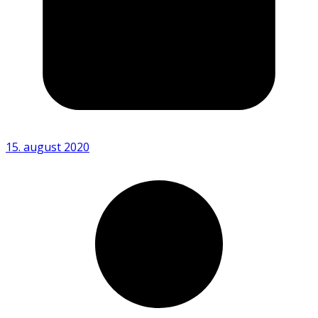
15. august 2020