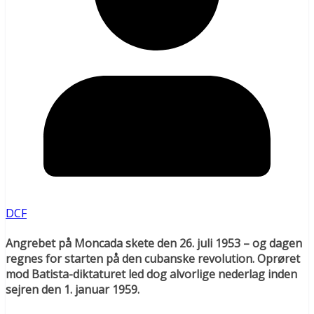
DCF
Angrebet på Moncada skete den 26. juli 1953 – og dagen
regnes for starten på den cubanske revolution. Oprøret
mod Batista-diktaturet led dog alvorlige nederlag inden
sejren den 1. januar 1959.