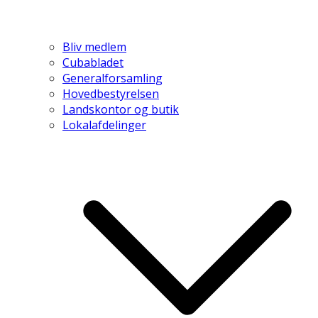
Bliv medlem
Cubabladet
Generalforsamling
Hovedbestyrelsen
Landskontor og butik
Lokalafdelinger