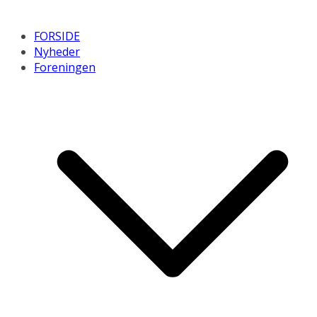
FORSIDE
Nyheder
Foreningen