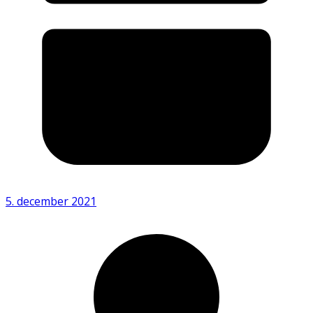
5. december 2021