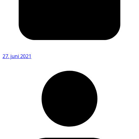
27. juni 2021