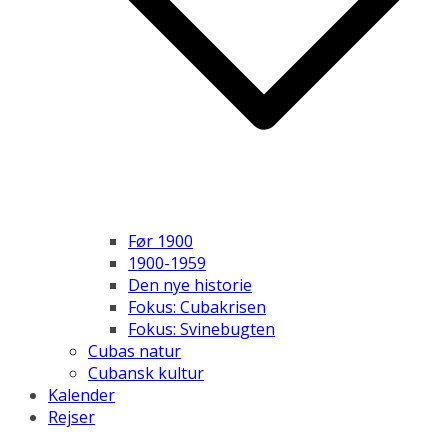
Før 1900
1900-1959
Den nye historie
Fokus: Cubakrisen
Fokus: Svinebugten
Cubas natur
Cubansk kultur
Kalender
Rejser