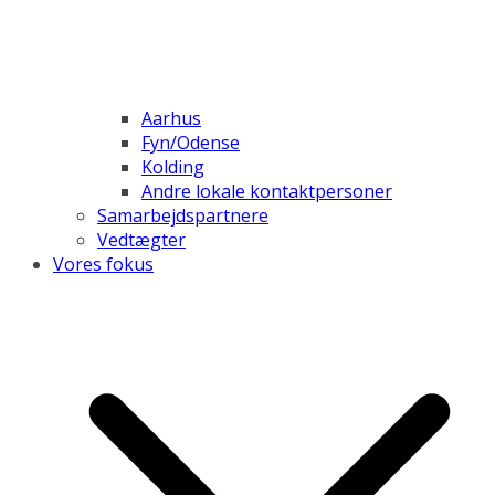
Aarhus
Fyn/Odense
Kolding
Andre lokale kontaktpersoner
Samarbejdspartnere
Vedtægter
Vores fokus