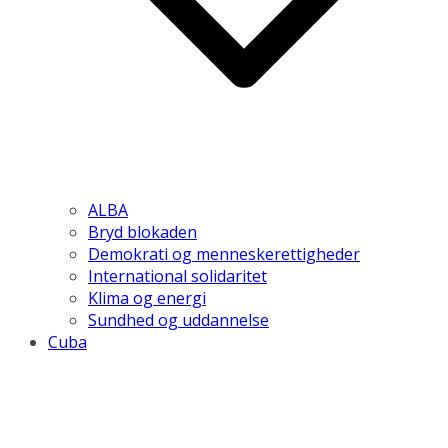
ALBA
Bryd blokaden
Demokrati og menneskerettigheder
International solidaritet
Klima og energi
Sundhed og uddannelse
Cuba