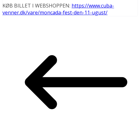
KØB BILLET I WEBSHOPPEN:
https://www.cuba-
venner.dk/vare/moncada-fest-den-11-ugust/