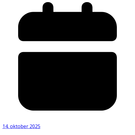
14. oktober 2025