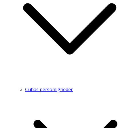
Cubas personligheder