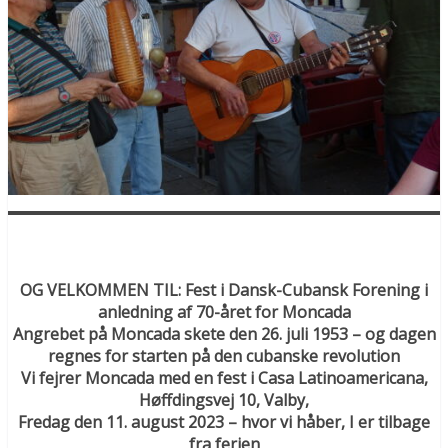
OG VELKOMMEN TIL: Fest i Dansk-Cubansk Forening i
anledning af 70-året for Moncada
Angrebet på Moncada skete den 26. juli 1953 – og dagen
regnes for starten på den cubanske revolution
Vi fejrer Moncada med en fest i Casa Latinoamericana,
Høffdingsvej 10, Valby,
Fredag den 11. august 2023 – hvor vi håber, I er tilbage
fra ferien