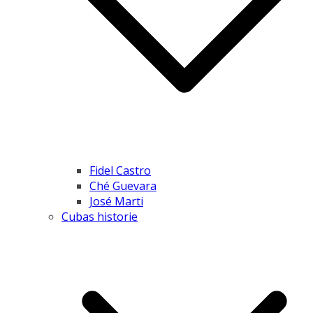
Fidel Castro
Ché Guevara
José Marti
Cubas historie