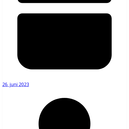
26. juni 2023