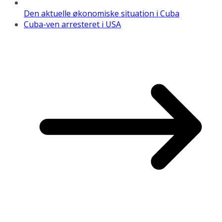
Den aktuelle økonomiske situation i Cuba
Cuba-ven arresteret i USA