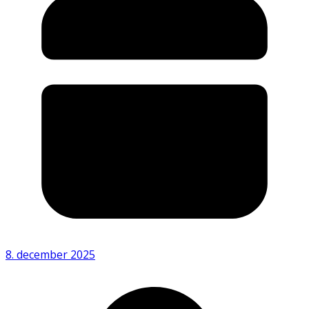
8. december 2025