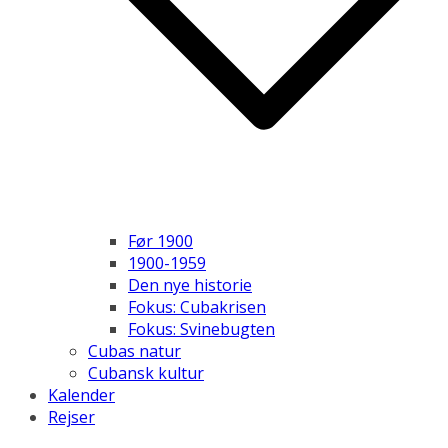
Før 1900
1900-1959
Den nye historie
Fokus: Cubakrisen
Fokus: Svinebugten
Cubas natur
Cubansk kultur
Kalender
Rejser