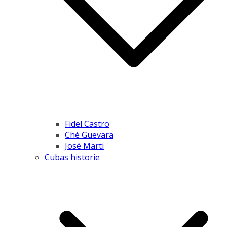
Fidel Castro
Ché Guevara
José Marti
Cubas historie