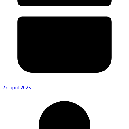
27. april 2025