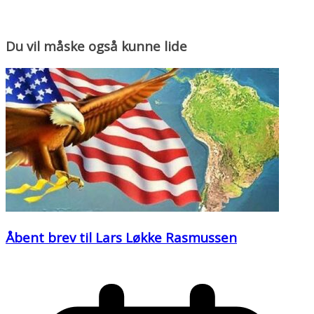
Du vil måske også kunne lide
Åbent brev til Lars Løkke Rasmussen