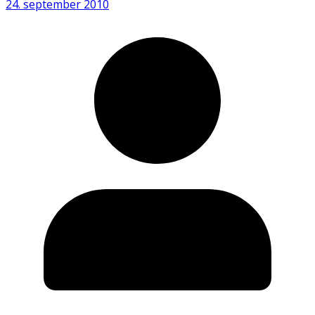
24. september 2010