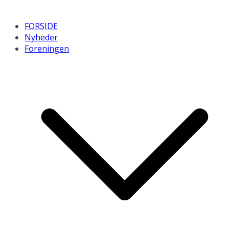
FORSIDE
Nyheder
Foreningen