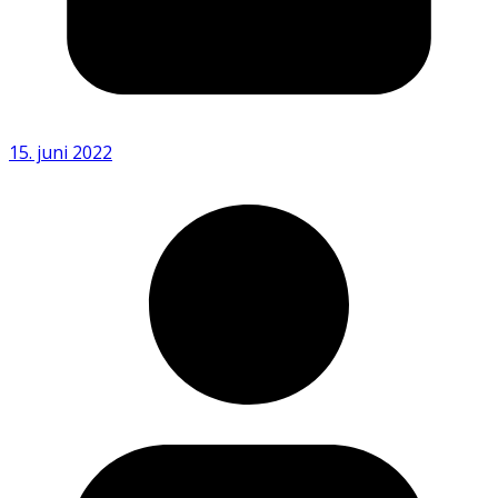
15. juni 2022