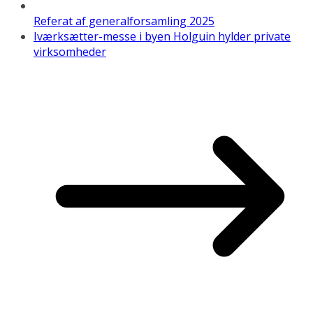
Referat af generalforsamling 2025
Iværksætter-messe i byen Holguin hylder private
virksomheder