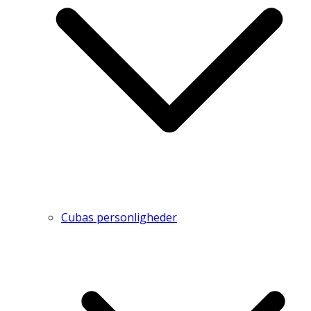
Cubas personligheder