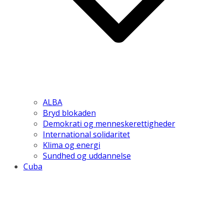
ALBA
Bryd blokaden
Demokrati og menneskerettigheder
International solidaritet
Klima og energi
Sundhed og uddannelse
Cuba