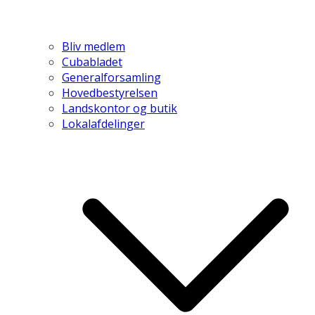
Bliv medlem
Cubabladet
Generalforsamling
Hovedbestyrelsen
Landskontor og butik
Lokalafdelinger