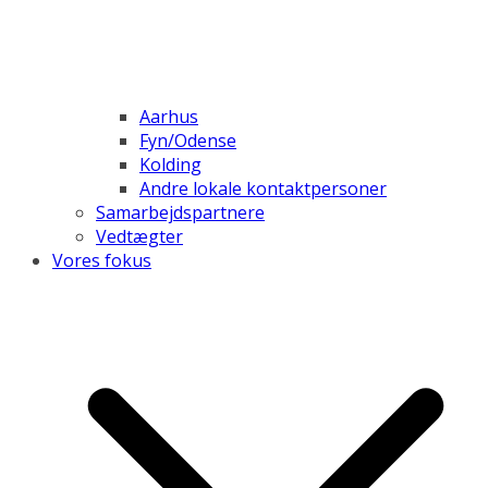
Aarhus
Fyn/Odense
Kolding
Andre lokale kontaktpersoner
Samarbejdspartnere
Vedtægter
Vores fokus