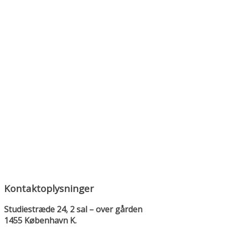
Kontaktoplysninger
Studiestræde 24, 2 sal – over gården
1455 København K.