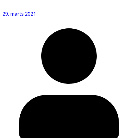
29. marts 2021