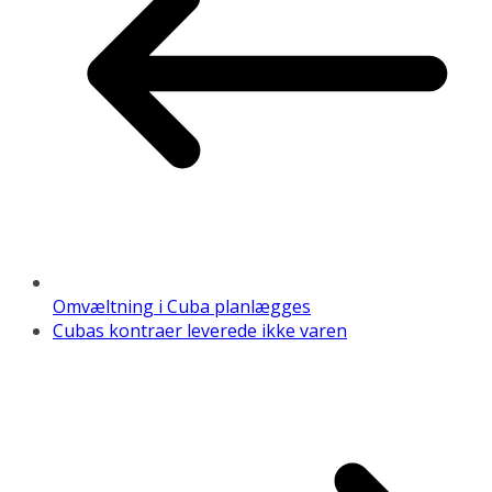
Omvæltning i Cuba planlægges
Cubas kontraer leverede ikke varen