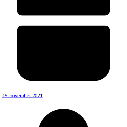
15. november 2021