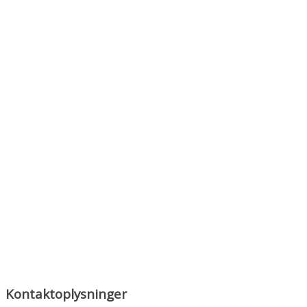
Kontaktoplysninger