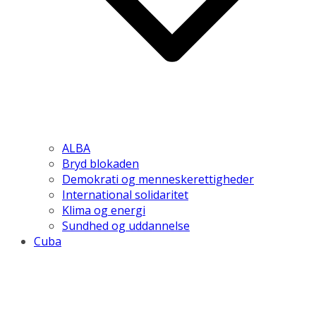
ALBA
Bryd blokaden
Demokrati og menneskerettigheder
International solidaritet
Klima og energi
Sundhed og uddannelse
Cuba