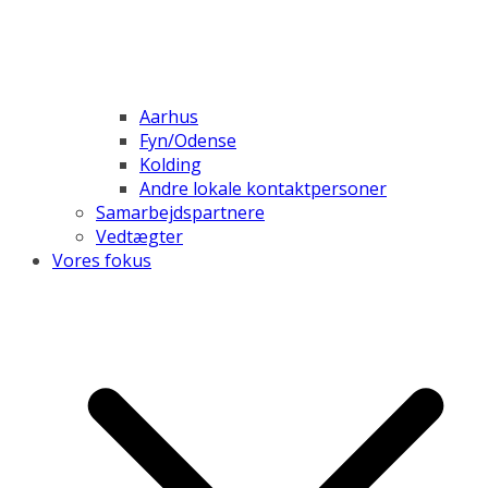
Aarhus
Fyn/Odense
Kolding
Andre lokale kontaktpersoner
Samarbejdspartnere
Vedtægter
Vores fokus