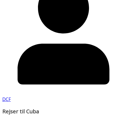
DCF
Rejser til Cuba