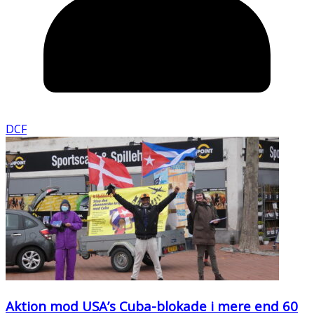
DCF
Aktion mod USA’s Cuba-blokade i mere end 60