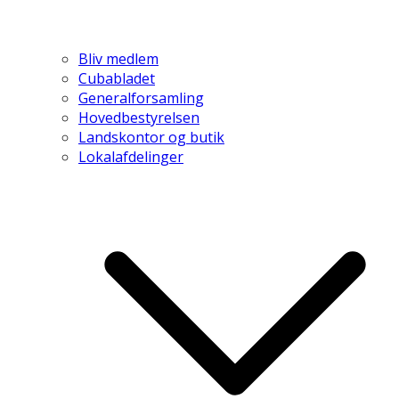
Bliv medlem
Cubabladet
Generalforsamling
Hovedbestyrelsen
Landskontor og butik
Lokalafdelinger