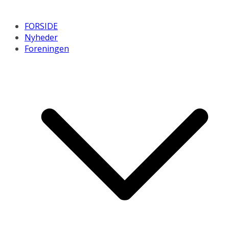
FORSIDE
Nyheder
Foreningen