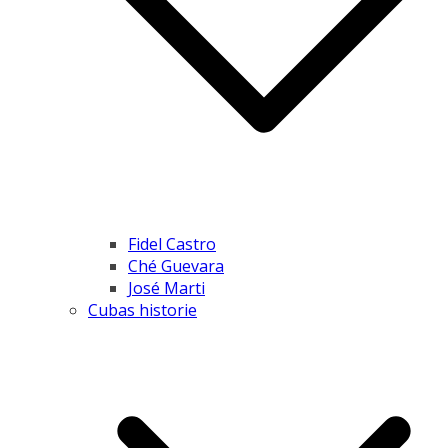
Fidel Castro
Ché Guevara
José Marti
Cubas historie