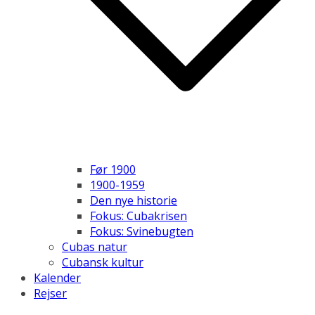
Før 1900
1900-1959
Den nye historie
Fokus: Cubakrisen
Fokus: Svinebugten
Cubas natur
Cubansk kultur
Kalender
Rejser