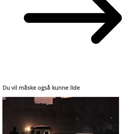
Du vil måske også kunne lide