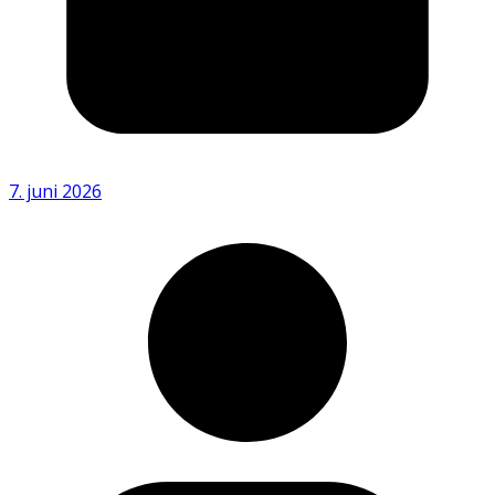
7. juni 2026