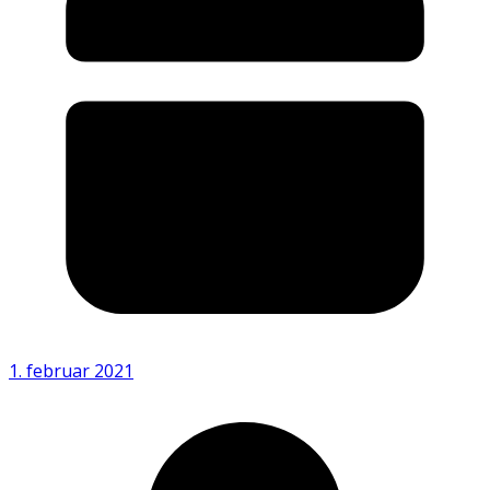
1. februar 2021