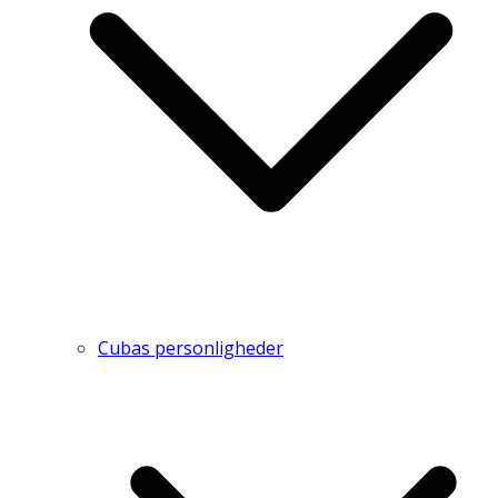
Cubas personligheder