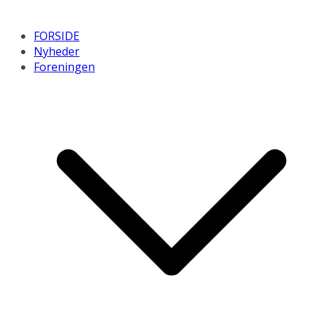
FORSIDE
Nyheder
Foreningen