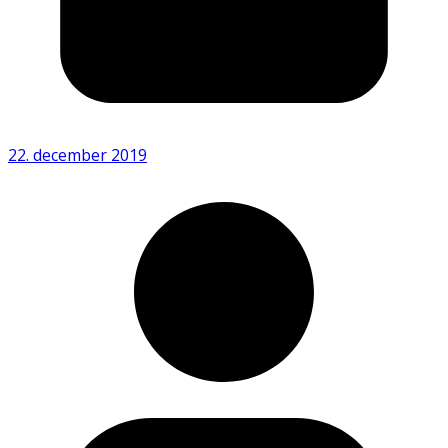
22. december 2019