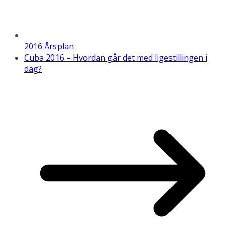
2016 Årsplan
Cuba 2016 – Hvordan går det med ligestillingen i
dag?