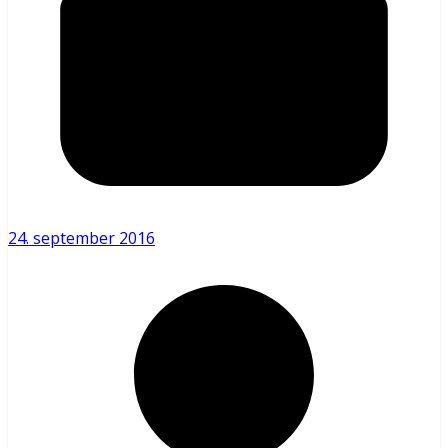
24. september 2016