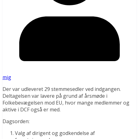
mig
Der var udleveret 29 stemmesedler ved indgangen.
Deltagelsen var lavere på grund af årsmøde i
Folkebevægelsen mod EU, hvor mange medlemmer og
aktive i DCF også er med.
Dagsorden:
Valg af dirigent og godkendelse af