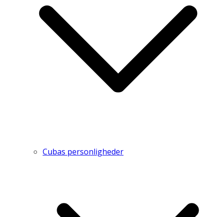
Cubas personligheder