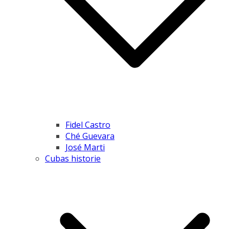
Fidel Castro
Ché Guevara
José Marti
Cubas historie