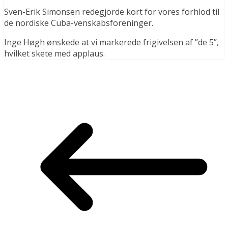
Sven-Erik Simonsen redegjorde kort for vores forhlod til
de nordiske Cuba-venskabsforeninger.
Inge Høgh ønskede at vi markerede frigivelsen af ”de 5”,
hvilket skete med applaus.