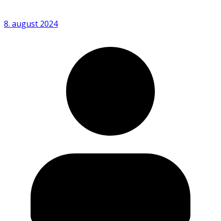
8. august 2024