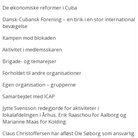
De økonomiske reformer i Cuba
Dansk-Cubansk Forening – en brik i en stor international
bevægelse
Kampen mod blokaden
Aktivitet i medlemsskaren
Brigade- og temarejser
Forholdet til andre organisationer
Egen organisation – grupperne
Samarbejdet med ICAP
Jytte Svensson redegjorde for aktiviteter i
lokalafdelingen i Århus, Erik Raaschou for Aalborg og
Marianne Maas for Kolding.
Claus Christoffersen har afløst Ole Søborg som ansvarlig