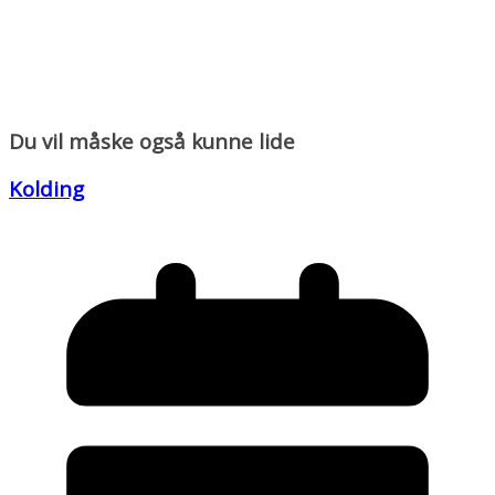
Du vil måske også kunne lide
Kolding