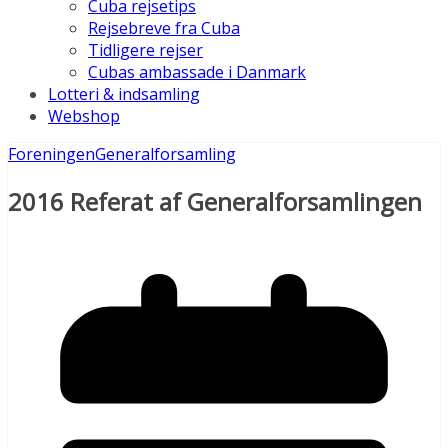
Cuba rejsetips
Rejsebreve fra Cuba
Tidligere rejser
Cubas ambassade i Danmark
Lotteri & indsamling
Webshop
Foreningen
Generalforsamling
2016 Referat af Generalforsamlingen