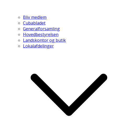
Bliv medlem
Cubabladet
Generalforsamling
Hovedbestyrelsen
Landskontor og butik
Lokalafdelinger