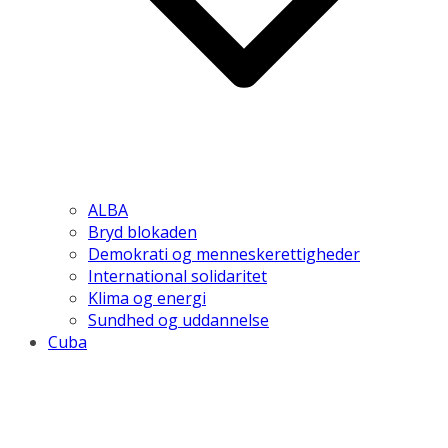
ALBA
Bryd blokaden
Demokrati og menneskerettigheder
International solidaritet
Klima og energi
Sundhed og uddannelse
Cuba