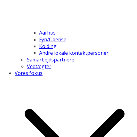
Aarhus
Fyn/Odense
Kolding
Andre lokale kontaktpersoner
Samarbejdspartnere
Vedtægter
Vores fokus