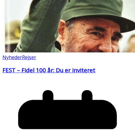
Nyheder
Rejser
FEST – Fidel 100 år: Du er inviteret