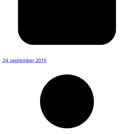
24. september 2010