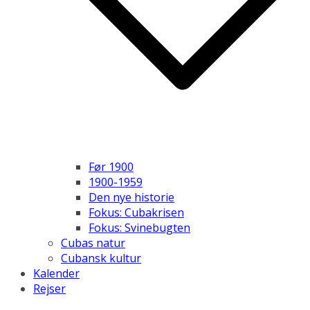
Før 1900
1900-1959
Den nye historie
Fokus: Cubakrisen
Fokus: Svinebugten
Cubas natur
Cubansk kultur
Kalender
Rejser