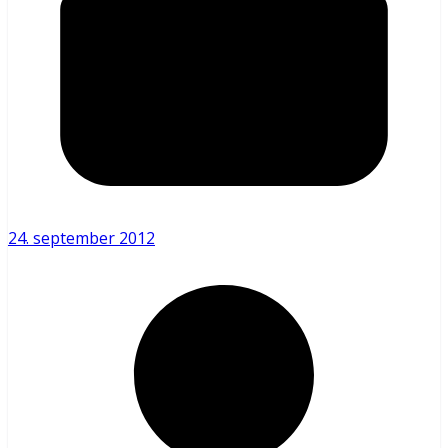
24. september 2012