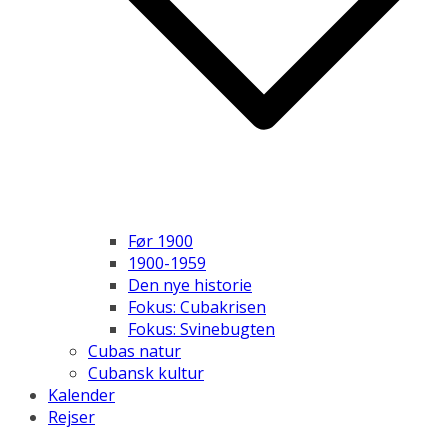
Før 1900
1900-1959
Den nye historie
Fokus: Cubakrisen
Fokus: Svinebugten
Cubas natur
Cubansk kultur
Kalender
Rejser