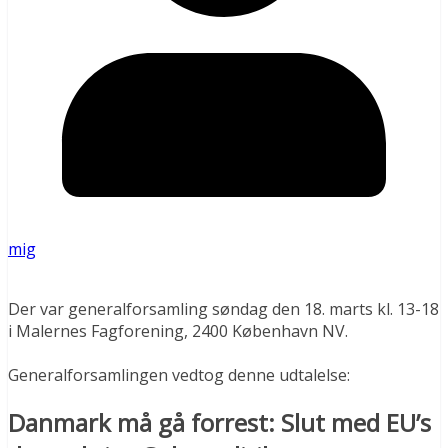
mig
Der var generalforsamling søndag den 18. marts kl. 13-18
i Malernes Fagforening, 2400 København NV.
Generalforsamlingen vedtog denne udtalelse:
Danmark må gå forrest: Slut med EU’s