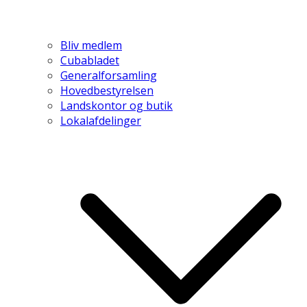
Bliv medlem
Cubabladet
Generalforsamling
Hovedbestyrelsen
Landskontor og butik
Lokalafdelinger