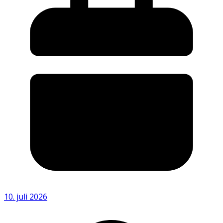
10. juli 2026