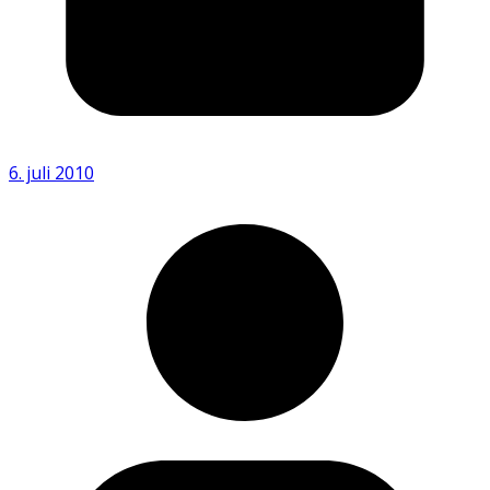
6. juli 2010