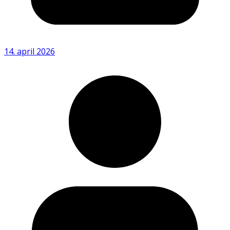
14. april 2026