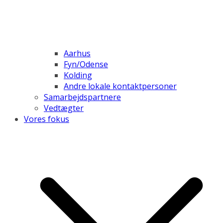
Aarhus
Fyn/Odense
Kolding
Andre lokale kontaktpersoner
Samarbejdspartnere
Vedtægter
Vores fokus