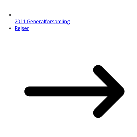
2011 Generalforsamling
Rejser