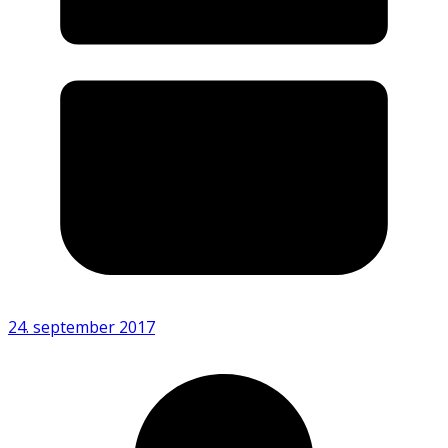
24. september 2017