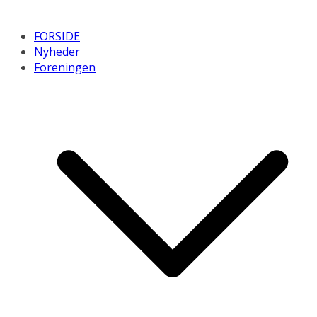
FORSIDE
Nyheder
Foreningen