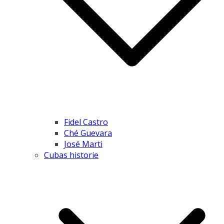
Fidel Castro
Ché Guevara
José Marti
Cubas historie