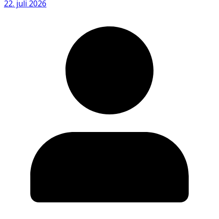
22. juli 2026