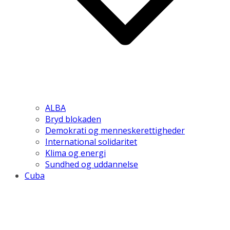
ALBA
Bryd blokaden
Demokrati og menneskerettigheder
International solidaritet
Klima og energi
Sundhed og uddannelse
Cuba