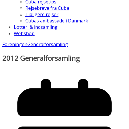
Cuba rejsetips
Rejsebreve fra Cuba
Tidligere rejser
Cubas ambassade i Danmark
Lotteri & indsamling
Webshop
Foreningen
Generalforsamling
2012 Generalforsamling