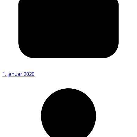
1. januar 2020