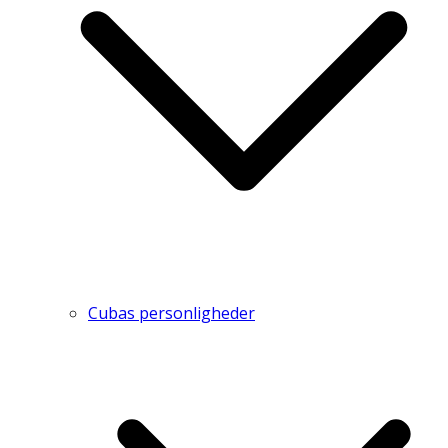
Cubas personligheder