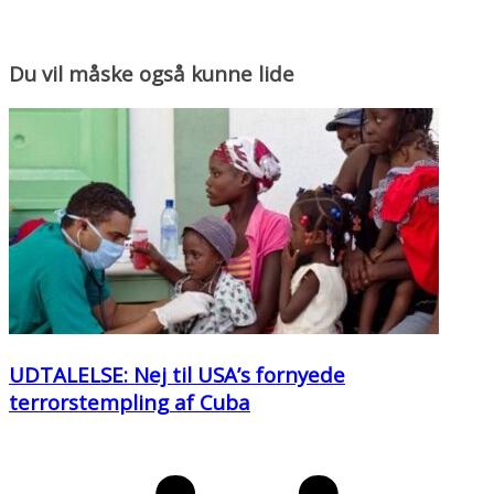
Du vil måske også kunne lide
UDTALELSE: Nej til USA’s fornyede
terrorstempling af Cuba