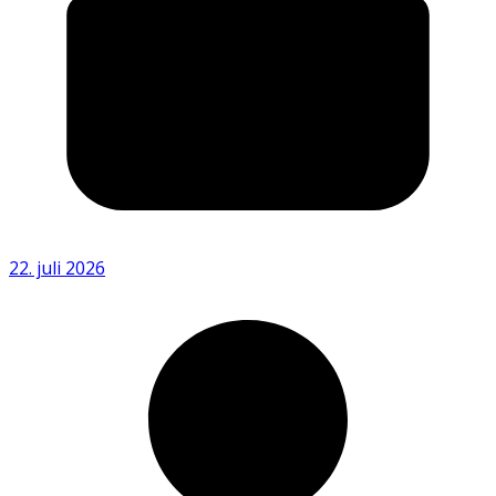
22. juli 2026