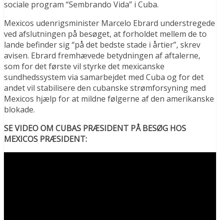
sociale program “Sembrando Vida” i Cuba.
Mexicos udenrigsminister Marcelo Ebrard understregede
ved afslutningen på besøget, at forholdet mellem de to
lande befinder sig “på det bedste stade i årtier”, skrev
avisen. Ebrard fremhævede betydningen af aftalerne,
som for det første vil styrke det mexicanske
sundhedssystem via samarbejdet med Cuba og for det
andet vil stabilisere den cubanske strømforsyning med
Mexicos hjælp for at mildne følgerne af den amerikanske
blokade.
SE VIDEO OM CUBAS PRÆSIDENT PÅ BESØG HOS
MEXICOS PRÆSIDENT: