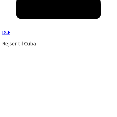
DCF
Rejser til Cuba