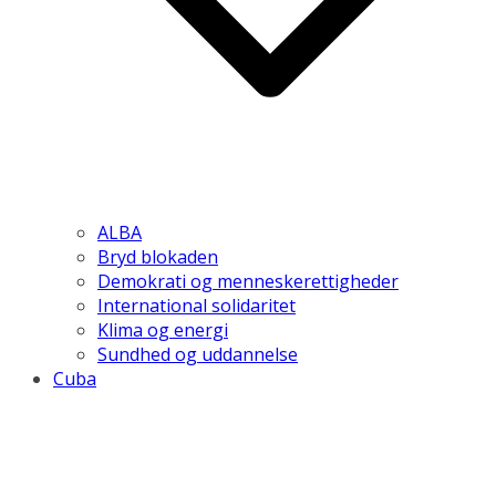
ALBA
Bryd blokaden
Demokrati og menneskerettigheder
International solidaritet
Klima og energi
Sundhed og uddannelse
Cuba