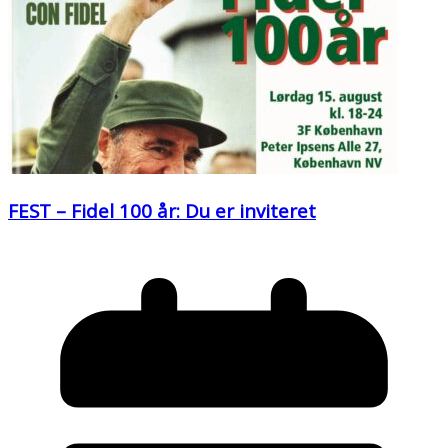
FEST – Fidel 100 år: Du er inviteret