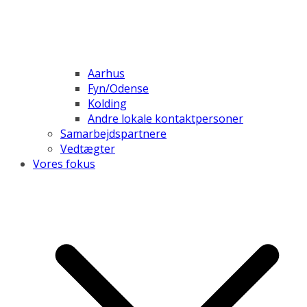
Aarhus
Fyn/Odense
Kolding
Andre lokale kontaktpersoner
Samarbejdspartnere
Vedtægter
Vores fokus