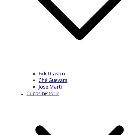
Fidel Castro
Ché Guevara
José Marti
Cubas historie