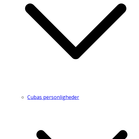
Cubas personligheder