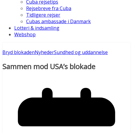
Cuba rejsetips
Rejsebreve fra Cuba
Tidligere rejser
Cubas ambassade i Danmark
Lotteri & indsamling
Webshop
Bryd blokaden
Nyheder
Sundhed og uddannelse
Sammen mod USA’s blokade