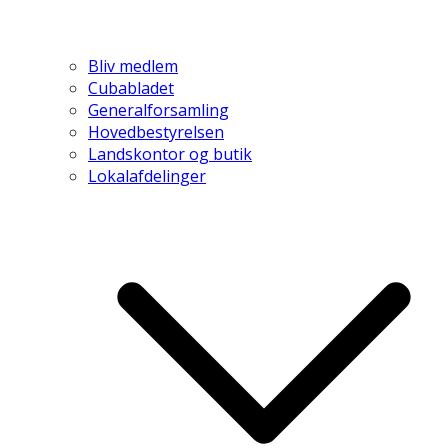
Bliv medlem
Cubabladet
Generalforsamling
Hovedbestyrelsen
Landskontor og butik
Lokalafdelinger