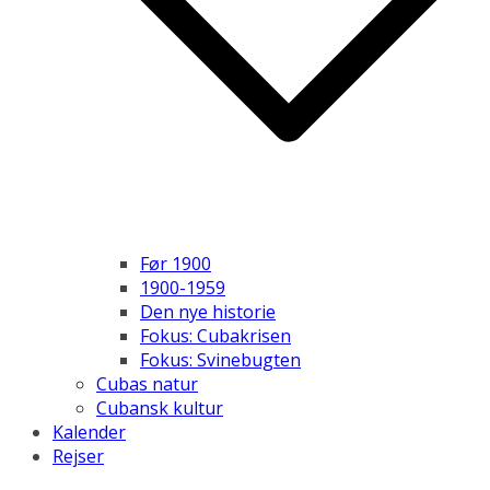
Før 1900
1900-1959
Den nye historie
Fokus: Cubakrisen
Fokus: Svinebugten
Cubas natur
Cubansk kultur
Kalender
Rejser