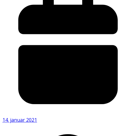
14. januar 2021