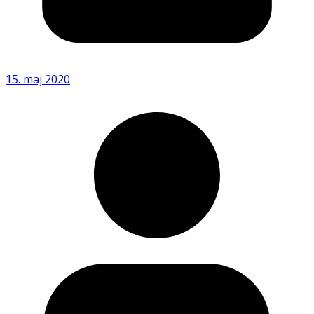
15. maj 2020