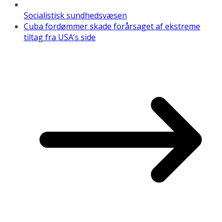
Socialistisk sundhedsvæsen
Cuba fordømmer skade forårsaget af ekstreme
tiltag fra USA’s side