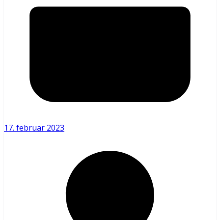
17. februar 2023