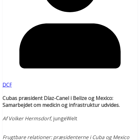
DCF
Cubas præsident Díaz-Canel i Belize og Mexico:
Samarbejdet om medicin og infrastruktur udvides
.
Af Volker Hermsdorf
, jungeWelt
Frugtbare relationer: præsidenterne i Cuba og Mexico