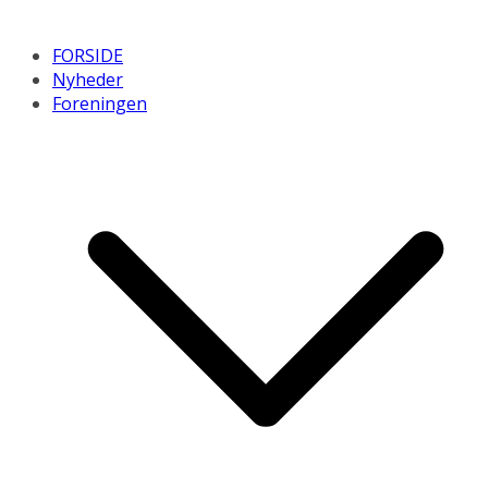
FORSIDE
Nyheder
Foreningen