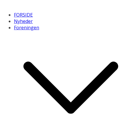
FORSIDE
Nyheder
Foreningen