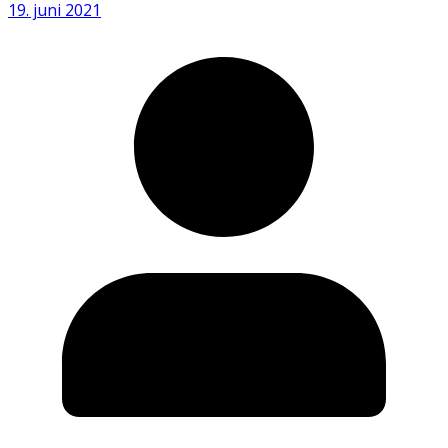
19. juni 2021