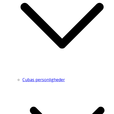
Cubas personligheder