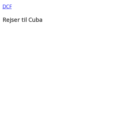
DCF
Rejser til Cuba