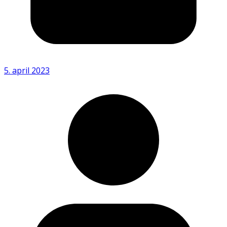
5. april 2023