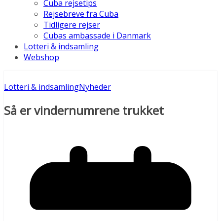
Cuba rejsetips
Rejsebreve fra Cuba
Tidligere rejser
Cubas ambassade i Danmark
Lotteri & indsamling
Webshop
Lotteri & indsamling
Nyheder
Så er vindernumrene trukket