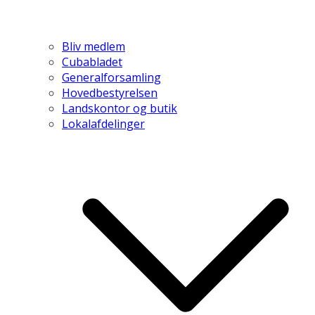
Bliv medlem
Cubabladet
Generalforsamling
Hovedbestyrelsen
Landskontor og butik
Lokalafdelinger