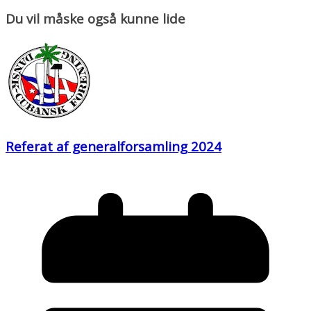
Du vil måske også kunne lide
Referat af generalforsamling 2024