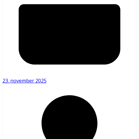
23. november 2025