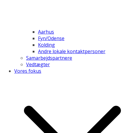
Aarhus
Fyn/Odense
Kolding
Andre lokale kontaktpersoner
Samarbejdspartnere
Vedtægter
Vores fokus