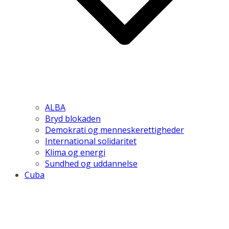
ALBA
Bryd blokaden
Demokrati og menneskerettigheder
International solidaritet
Klima og energi
Sundhed og uddannelse
Cuba