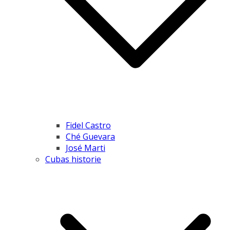
Fidel Castro
Ché Guevara
José Marti
Cubas historie