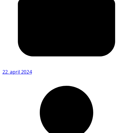
22. april 2024