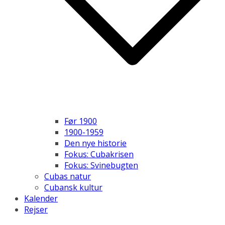
Før 1900
1900-1959
Den nye historie
Fokus: Cubakrisen
Fokus: Svinebugten
Cubas natur
Cubansk kultur
Kalender
Rejser