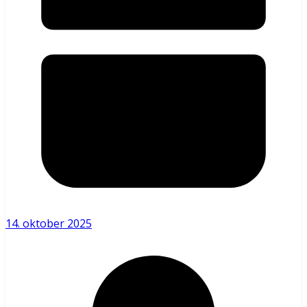
14. oktober 2025