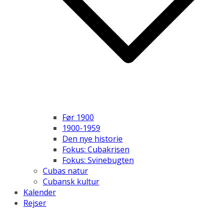
Før 1900
1900-1959
Den nye historie
Fokus: Cubakrisen
Fokus: Svinebugten
Cubas natur
Cubansk kultur
Kalender
Rejser