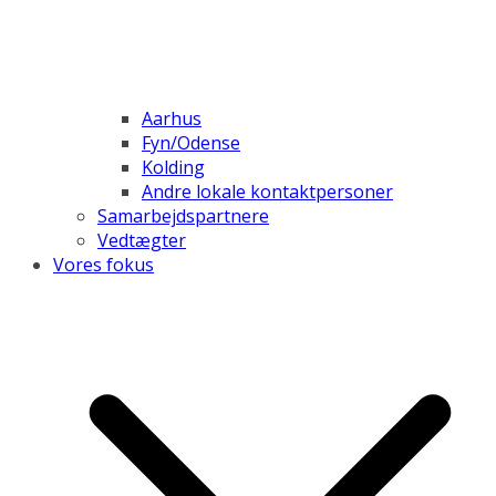
Aarhus
Fyn/Odense
Kolding
Andre lokale kontaktpersoner
Samarbejdspartnere
Vedtægter
Vores fokus