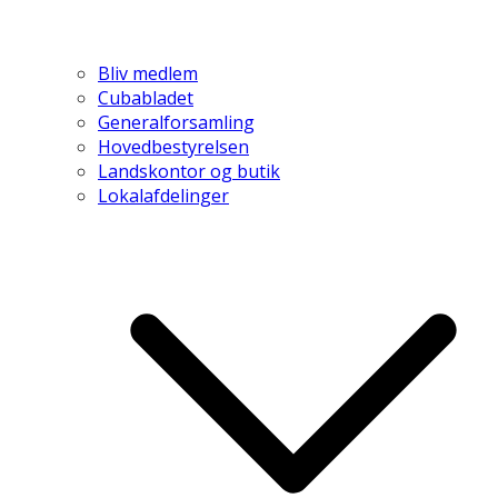
Bliv medlem
Cubabladet
Generalforsamling
Hovedbestyrelsen
Landskontor og butik
Lokalafdelinger