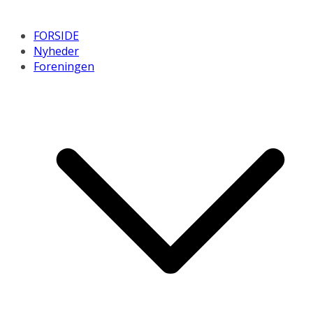
FORSIDE
Nyheder
Foreningen