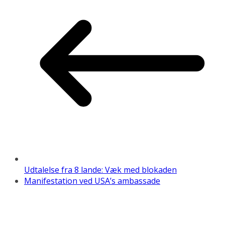
Udtalelse fra 8 lande: Væk med blokaden
Manifestation ved USA’s ambassade