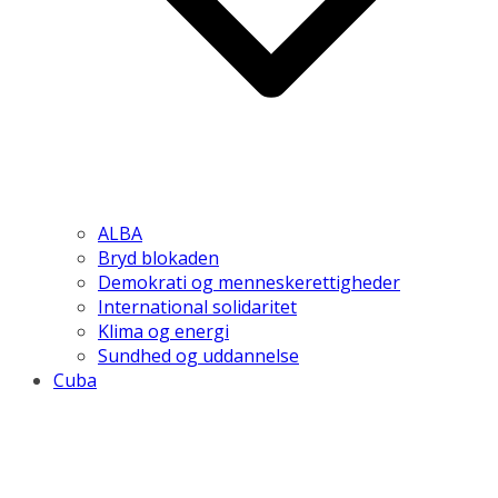
ALBA
Bryd blokaden
Demokrati og menneskerettigheder
International solidaritet
Klima og energi
Sundhed og uddannelse
Cuba