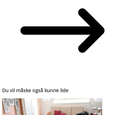
Du vil måske også kunne lide