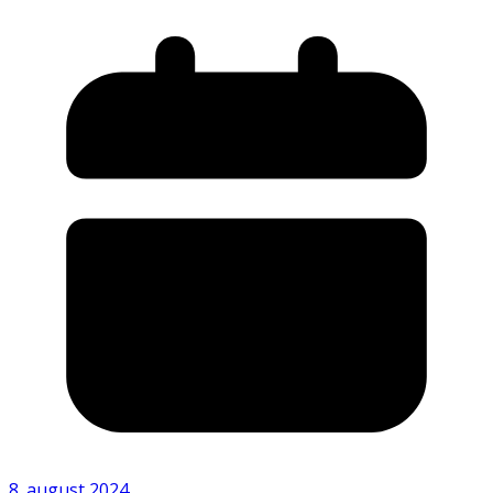
8. august 2024