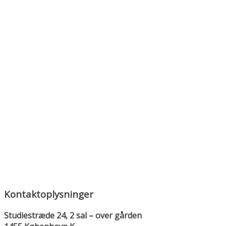
Kontaktoplysninger
Studiestræde 24, 2 sal – over gården