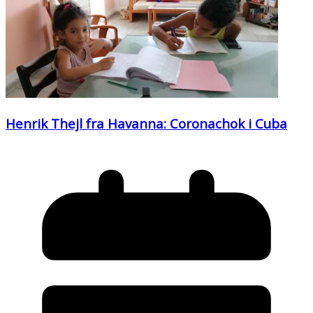
Henrik Thejl fra Havanna: Coronachok i Cuba