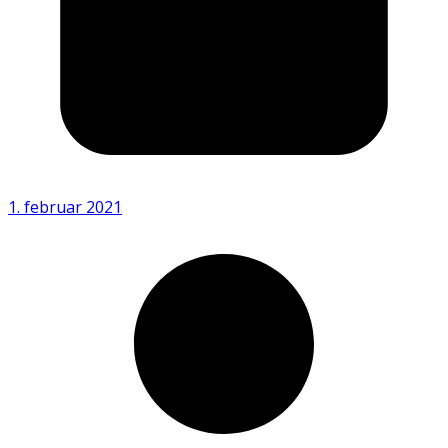
1. februar 2021