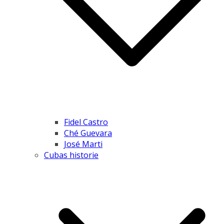
Fidel Castro
Ché Guevara
José Marti
Cubas historie