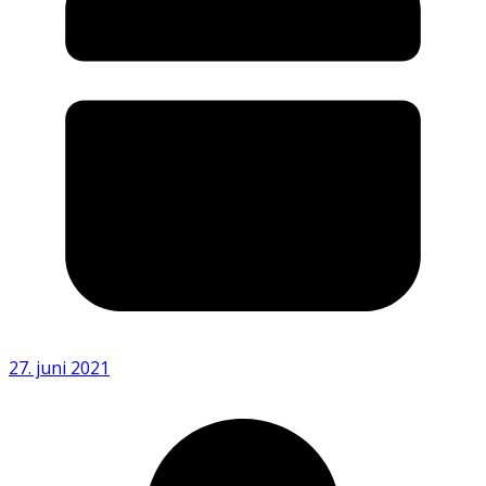
27. juni 2021