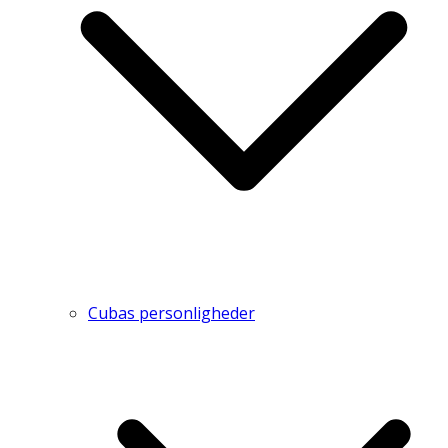
Cubas personligheder