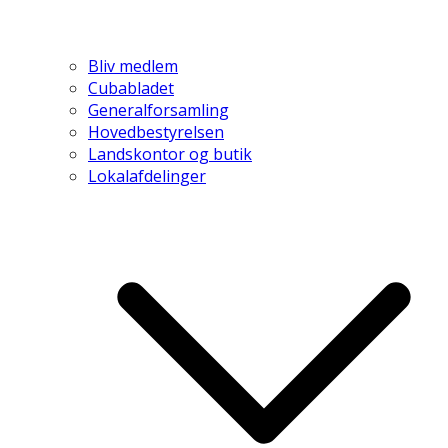
Bliv medlem
Cubabladet
Generalforsamling
Hovedbestyrelsen
Landskontor og butik
Lokalafdelinger