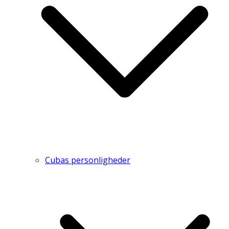
Cubas personligheder