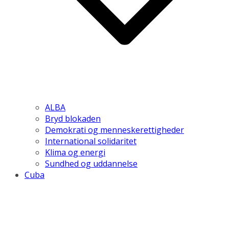
ALBA
Bryd blokaden
Demokrati og menneskerettigheder
International solidaritet
Klima og energi
Sundhed og uddannelse
Cuba