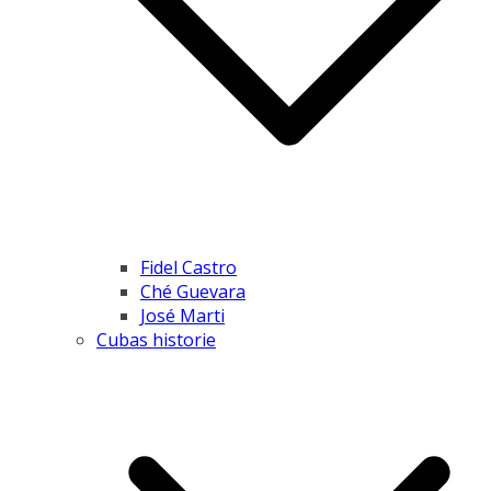
Fidel Castro
Ché Guevara
José Marti
Cubas historie