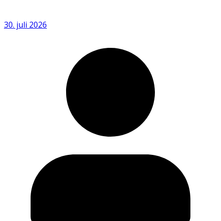
30. juli 2026