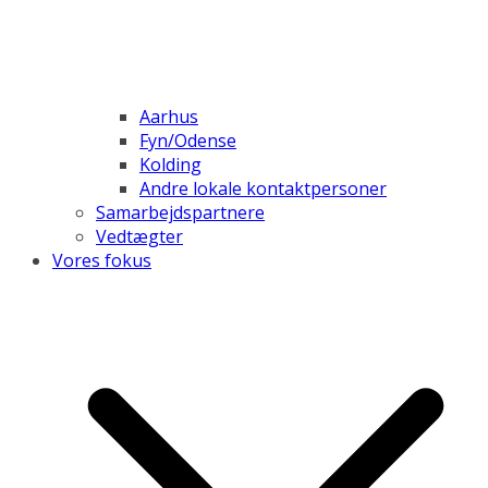
Aarhus
Fyn/Odense
Kolding
Andre lokale kontaktpersoner
Samarbejdspartnere
Vedtægter
Vores fokus