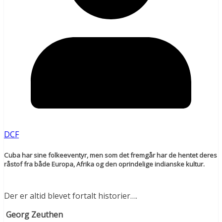
DCF
Cuba har sine folkeeventyr, men som det fremgår har de hentet deres
råstof fra både Europa, Afrika og den oprindelige indianske kultur.
Der er altid blevet fortalt historier….
Georg Zeuthen