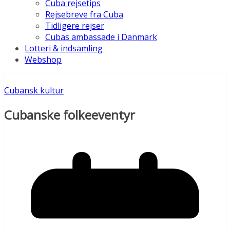
Cuba rejsetips
Rejsebreve fra Cuba
Tidligere rejser
Cubas ambassade i Danmark
Lotteri & indsamling
Webshop
Cubansk kultur
Cubanske folkeeventyr