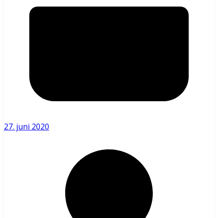
27. juni 2020