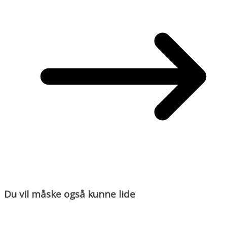
Du vil måske også kunne lide