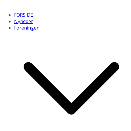
FORSIDE
Nyheder
Foreningen