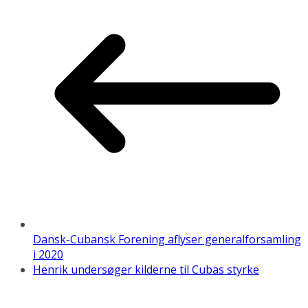
Dansk-Cubansk Forening aflyser generalforsamling
i 2020
Henrik undersøger kilderne til Cubas styrke