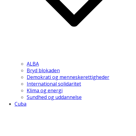
ALBA
Bryd blokaden
Demokrati og menneskerettigheder
International solidaritet
Klima og energi
Sundhed og uddannelse
Cuba