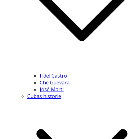
Fidel Castro
Ché Guevara
José Marti
Cubas historie