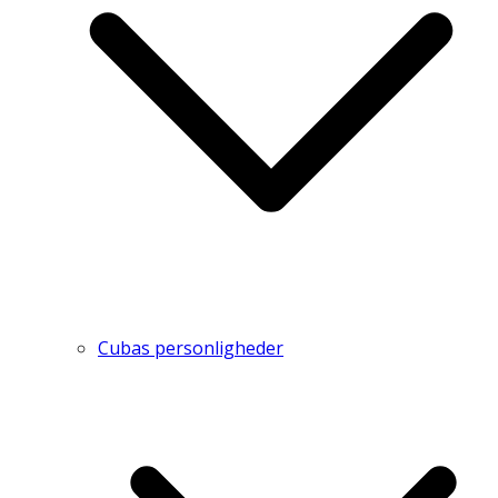
Cubas personligheder