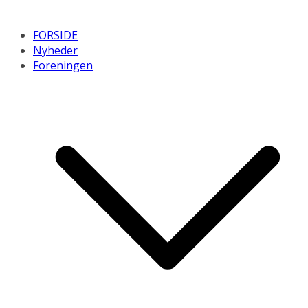
FORSIDE
Nyheder
Foreningen