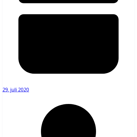
29. juli 2020