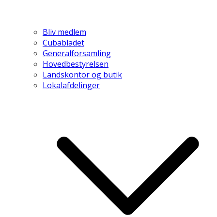
Bliv medlem
Cubabladet
Generalforsamling
Hovedbestyrelsen
Landskontor og butik
Lokalafdelinger