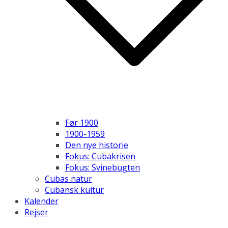
Før 1900
1900-1959
Den nye historie
Fokus: Cubakrisen
Fokus: Svinebugten
Cubas natur
Cubansk kultur
Kalender
Rejser