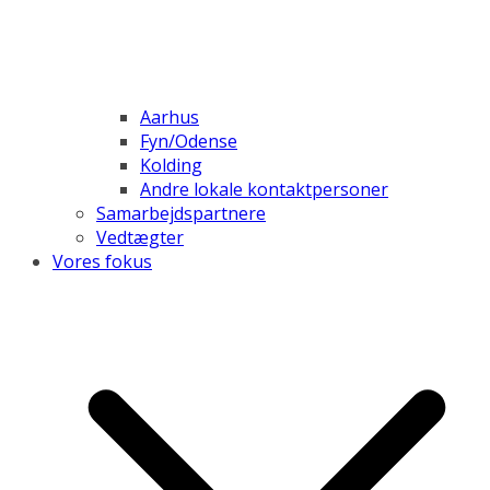
Aarhus
Fyn/Odense
Kolding
Andre lokale kontaktpersoner
Samarbejdspartnere
Vedtægter
Vores fokus