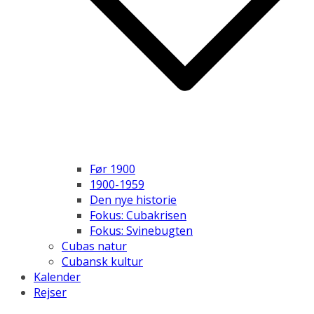
Før 1900
1900-1959
Den nye historie
Fokus: Cubakrisen
Fokus: Svinebugten
Cubas natur
Cubansk kultur
Kalender
Rejser