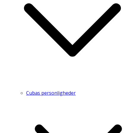
Cubas personligheder