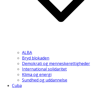
ALBA
Bryd blokaden
Demokrati og menneskerettigheder
International solidaritet
Klima og energi
Sundhed og uddannelse
Cuba