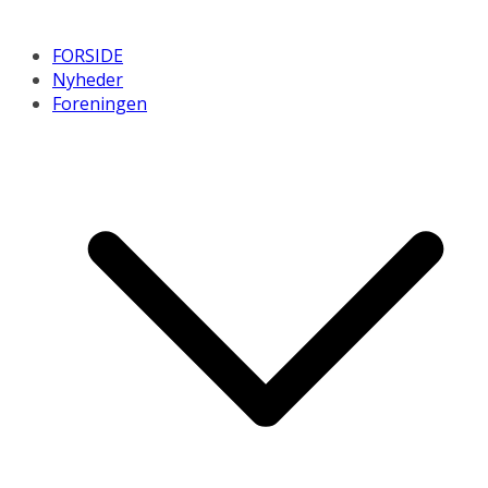
FORSIDE
Nyheder
Foreningen