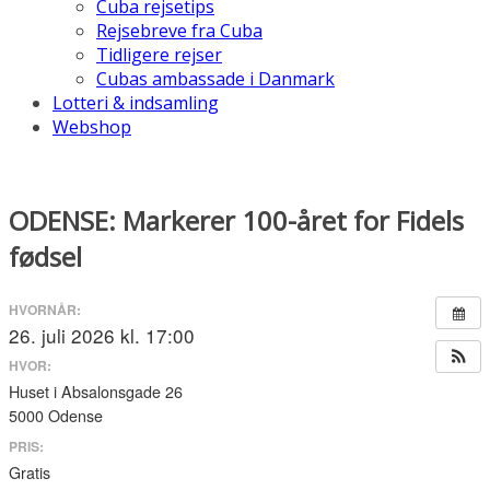
Cuba rejsetips
Rejsebreve fra Cuba
Tidligere rejser
Cubas ambassade i Danmark
Lotteri & indsamling
Webshop
ODENSE: Markerer 100-året for Fidels
fødsel
HVORNÅR:
26. juli 2026 kl. 17:00
HVOR:
Huset i Absalonsgade 26
5000 Odense
PRIS:
Gratis