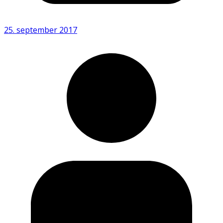
25. september 2017