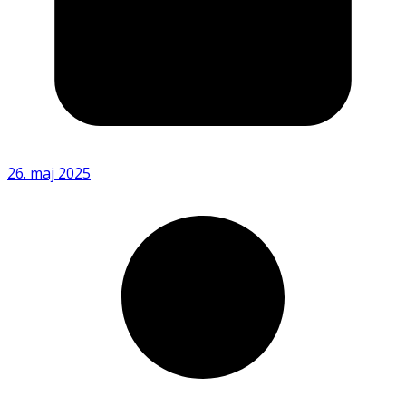
26. maj 2025