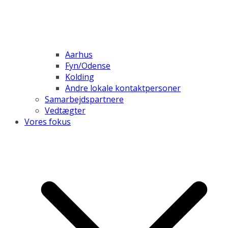
Aarhus
Fyn/Odense
Kolding
Andre lokale kontaktpersoner
Samarbejdspartnere
Vedtægter
Vores fokus