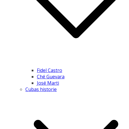
Fidel Castro
Ché Guevara
José Marti
Cubas historie