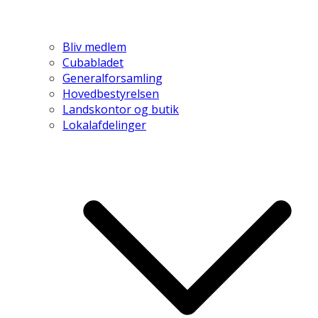
Bliv medlem
Cubabladet
Generalforsamling
Hovedbestyrelsen
Landskontor og butik
Lokalafdelinger