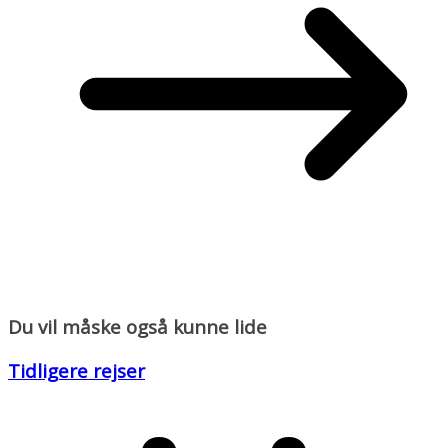
Du vil måske også kunne lide
Tidligere rejser